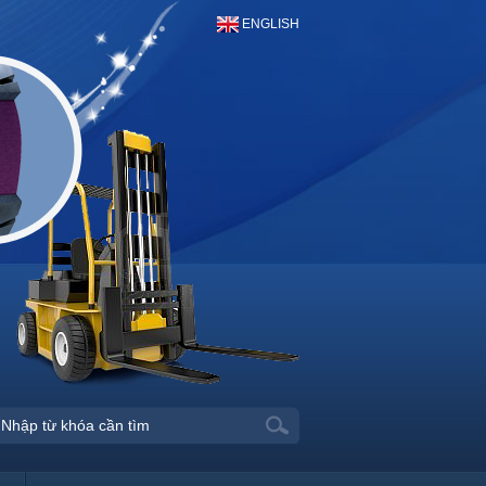
ENGLISH