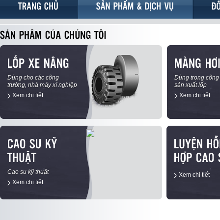
Dùng cho các công
Dùng trong công
trường, nhà máy xí nghiệp
sản xuất lốp
Xem chi tiết
Xem chi tiết
Cao su kỹ thuật
Xem chi tiết
Xem chi tiết